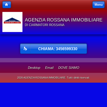
Menu
AGENZIA ROSSANA IMMOBILIARE
DI CIARMATORI ROSSANA
CHIAMA: 3456599330
Desktop
Email
DOVE SIAMO
2026 AGENZIA ROSSANA IMMOBILIARE. Tutti i diritti riservati.